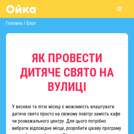
Головна
/
Блог
ЯК ПРОВЕСТИ
ДИТЯЧЕ СВЯТО НА
ВУЛИЦІ
У весняні та літні місяці є можливість влаштувати
дитяче свято просто на свіжому повітрі замість кафе
чи розважального центру. Для цього потрібно
вибрати відповідне місце, розробити цікаву програму