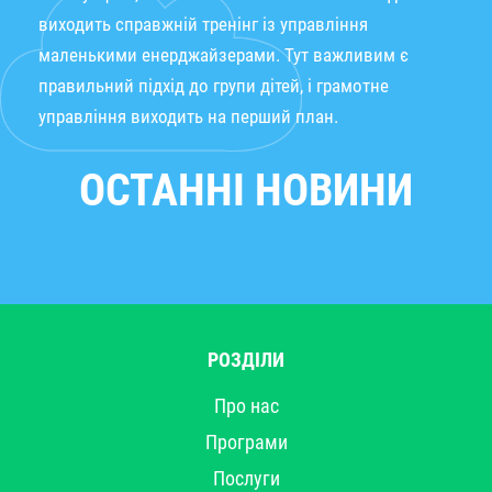
виходить справжній тренінг із управління
маленькими енерджайзерами. Тут важливим є
правильний підхід до групи дітей, і грамотне
управління виходить на перший план.
ОСТАННІ НОВИНИ
РОЗДІЛИ
Про нас
Програми
Послуги