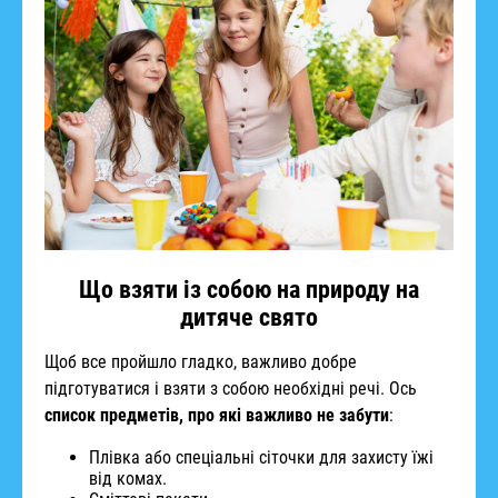
Що взяти із собою на природу на
дитяче свято
Щоб все пройшло гладко, важливо добре
підготуватися і взяти з собою необхідні речі. Ось
список предметів, про які важливо не забути
:
Плівка або спеціальні сіточки для захисту їжі
від комах.