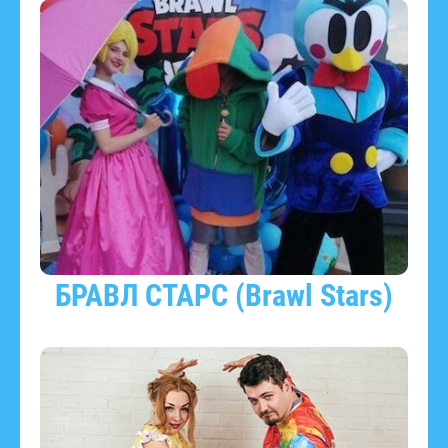
БРАВЛ СТАРС (Brawl Stars)