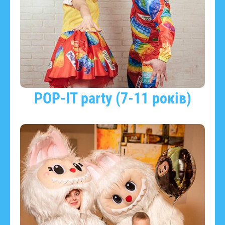
POP-IT party (7-11 років)