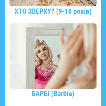
ХТО ЗВЕРХУ? (9-16 років)
БАРБІ (Barbie)