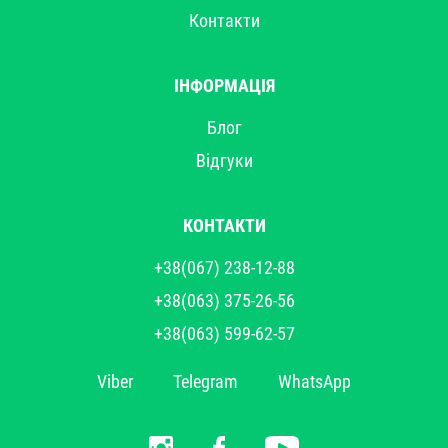
Контакти
ІНФОРМАЦІЯ
Блог
Відгуки
КОНТАКТИ
+38(067) 238-12-88
+38(063) 375-26-56
+38(063) 599-62-57
Viber
Telegram
WhatsApp