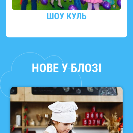
ШОУ КУЛЬ
НОВЕ У БЛОЗІ