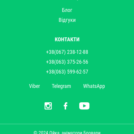
Блог
Відгуки
КОНТАКТИ
+38(067) 238-12-88
+38(063) 375-26-56
+38(063) 599-62-57
Viber
Telegram
WhatsApp
© 2024 Ойка,
аніматори Бровари