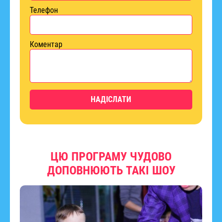
Телефон
Коментар
НАДІСЛАТИ
ЦЮ ПРОГРАМУ ЧУДОВО
ДОПОВНЮЮТЬ ТАКІ ШОУ