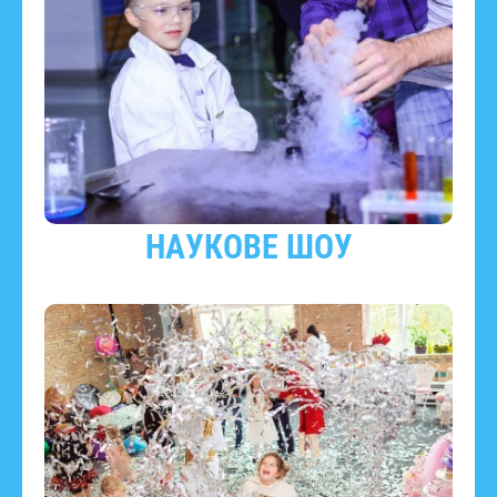
НАУКОВЕ ШОУ