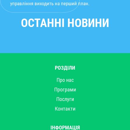
управління виходить на перший план.
ОСТАННІ НОВИНИ
РОЗДІЛИ
Про нас
Програми
Послуги
Контакти
ІНФОРМАЦІЯ