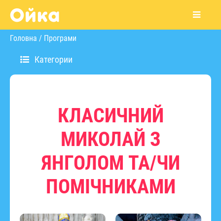
Головна
/
Програми
Категории
КЛАСИЧНИЙ
МИКОЛАЙ З
ЯНГОЛОМ ТА/ЧИ
ПОМІЧНИКАМИ