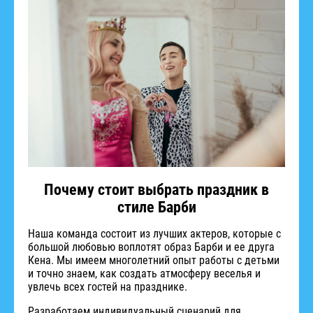
Почему стоит выбрать праздник в
стиле Барби
Наша команда состоит из лучших актеров, которые с
большой любовью воплотят образ Барби и ее друга
Кена. Мы имеем многолетний опыт работы с детьми
и точно знаем, как создать атмосферу веселья и
увлечь всех гостей на празднике.
Разработаем индивидуальный сценарий для