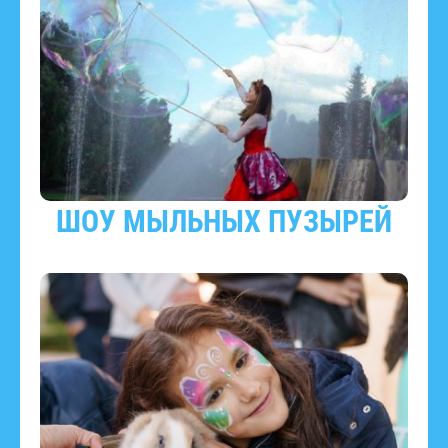
ШОУ МЫЛЬНЫХ ПУЗЫРЕЙ