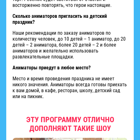
восторженно повторять, что герои настоящие.
Сколько аниматоров пригласить на детский
праздник?
Наши рекомендации по заказу аниматоров по
количеству человек, до 10 детей – 1 аниматор, до 20
детей – 2 аниматора, более 20 детей – 2 и более
аниматоров и желательно использовать
развлекательные площадки.
Аниматоры приедут в любое место?
Место и время проведения праздника не имеет
никого значения. Аниматоры всегда готовы приехать
к вам домой, в кафе, ресторан, школу, детский сад
или на пикник.
ЭТУ ПРОГРАММУ ОТЛИЧНО
ДОПОЛНЯЮТ ТАКИЕ ШОУ