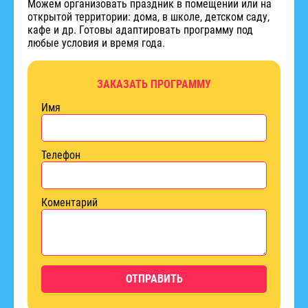
Можем организовать праздник в помещении или на
открытой территории: дома, в школе, детском саду,
кафе и др. Готовы адаптировать программу под
любые условия и время года.
ЗАКАЗАТЬ ПРОГРАММУ
Имя
Телефон
Коментарий
ОТПРАВИТЬ