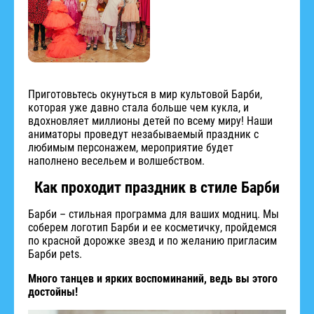
Приготовьтесь окунуться в мир культовой Барби,
которая уже давно стала больше чем кукла, и
вдохновляет миллионы детей по всему миру! Наши
аниматоры проведут незабываемый праздник с
любимым персонажем, мероприятие будет
наполнено весельем и волшебством.
Как проходит праздник в стиле Барби
Барби – стильная программа для ваших модниц. Мы
соберем логотип Барби и ее косметичку, пройдемся
по красной дорожке звезд и по желанию пригласим
Барби pets.
Много танцев и ярких воспоминаний, ведь вы этого
достойны!