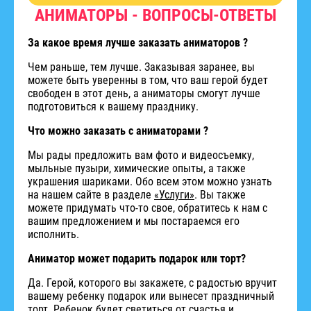
АНИМАТОРЫ - ВОПРОСЫ-ОТВЕТЫ
За какое время лучше заказать аниматоров ?
Чем раньше, тем лучше. Заказывая заранее, вы
можете быть уверенны в том, что ваш герой будет
свободен в этот день, а аниматоры смогут лучше
подготовиться к вашему празднику.
Что можно заказать с аниматорами ?
Мы рады предложить вам фото и видеосъемку,
мыльные пузыри, химические опыты, а также
украшения шариками. Обо всем этом можно узнать
на нашем сайте в разделе
«Услуги»
. Вы также
можете придумать что-то свое, обратитесь к нам с
вашим предложением и мы постараемся его
исполнить.
Аниматор может подарить подарок или торт?
Да. Герой, которого вы закажете, с радостью вручит
вашему ребенку подарок или вынесет праздничный
торт. Ребенок будет светиться от счастья и