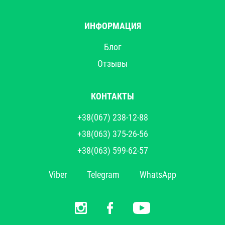
ИНФОРМАЦИЯ
Блог
Отзывы
КОНТАКТЫ
+38(067) 238-12-88
+38(063) 375-26-56
+38(063) 599-62-57
Viber
Telegram
WhatsApp