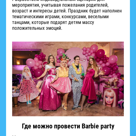
мероприятия, учитывая пожелания родителей,
возраст и интересы детей. Праздник будет наполнен
тематическими играми, конкурсами, веселыми
танцами, которые подарят детям массу
положительных эмоций.
Где можно провести Barbie party