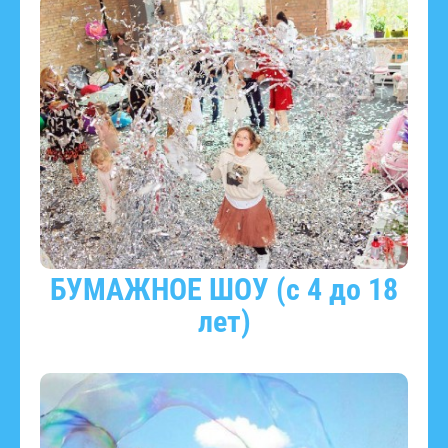
БУМАЖНОЕ ШОУ (с 4 до 18
лет)